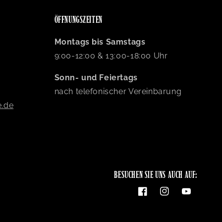
ÖFFNUNGSZEITEN
Montags bis Samstags
9:00-12:00 & 13:00-18:00 Uhr
Sonn- und Feiertags
nach telefonischer Vereinbarung
e.de
BESUCHEN SIE UNS AUCH AUF:
Facebook
Instagram
YouTube