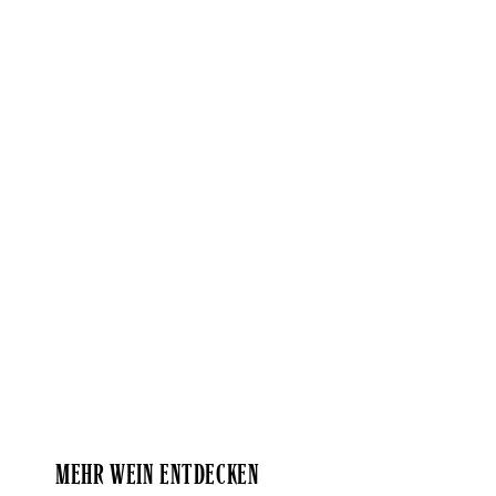
MEHR WEIN ENTDECKEN