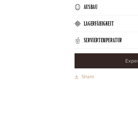
AUSBAU
LAGERFÄHIGKEIT
SERVIERTEMPERATUR
Expe
Share