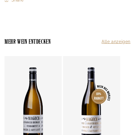
MEHR WEIN ENTDECKEN
Alle anzeigen