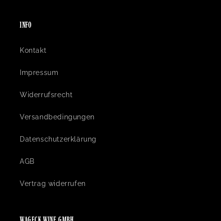
INFO
Kontakt
Impressum
Widerrufsrecht
Versandbedingungen
Datenschutzerklärung
AGB
Vertrag widerrufen
WAGECK WINE GMBH