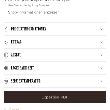
Gewöhnlich fertig in 24 Stunden
Shop-Informationen anzeigen
PRODUKTINFORMATIONEN
ERTRAG
AUSBAU
LAGERFÄHIGKEIT
SERVIERTEMPERATUR
Expertise PDF
Share