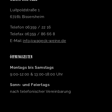
Luitpoldstraße 1
67281 Bissersheim
Telefon 06359 / 22 16
Telefax 06359 / 86 66 8
E-Mail
info@wageck-weine.de
ÖFFNUNGSZEITEN
Montags bis Samstags
9:00-12:00 & 13:00-18:00 Uhr
Sonn- und Feiertags
nach telefonischer Vereinbarung